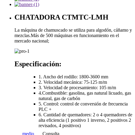
CHATADORA CTMTC-LMH
La máquina de chamuscado se utiliza para algodón, cáñamo y
mezclas.Más de 500 máquinas en funcionamiento en el
mercado nacional;
Especificación:
1. Ancho del rodillo: 1800-3600 mm
2. Velocidad mecánica: 75-125 m/m
3. Velocidad de procesamiento: 105 m/m
4.Combustible: gasolina, gas natural licuado, gas
natural, gas de carbón
5. Control: control de conversión de frecuencia
PLC +
6. Cantidad de quemadores: 2 o 4 quemadores de
alta eficiencia (1 positivo 1 inverso, 2 positivos 2
revisados, 4 positivos)
medio
Consulta