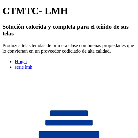
CTMTC- LMH
Solución colorida y completa para el teñido de sus
telas
Produzca telas teñidas de primera clase con buenas propiedades que
lo conviertan en un proveedor codiciado de alta calidad.
Hogar
serie lmh