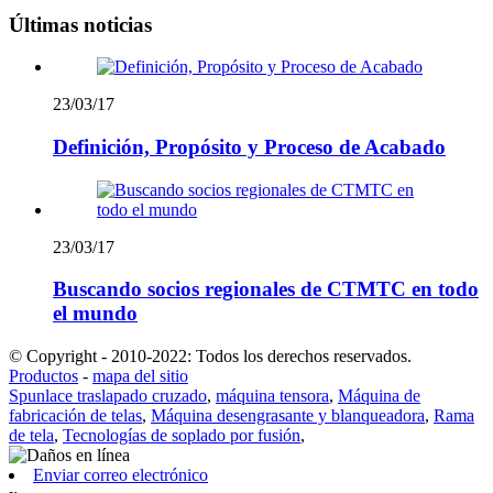
Últimas noticias
23/03/17
Definición, Propósito y Proceso de Acabado
23/03/17
Buscando socios regionales de CTMTC en todo
el mundo
© Copyright - 2010-2022: Todos los derechos reservados.
Productos
-
mapa del sitio
Spunlace traslapado cruzado
,
máquina tensora
,
Máquina de
fabricación de telas
,
Máquina desengrasante y blanqueadora
,
Rama
de tela
,
Tecnologías de soplado por fusión
,
Enviar correo electrónico