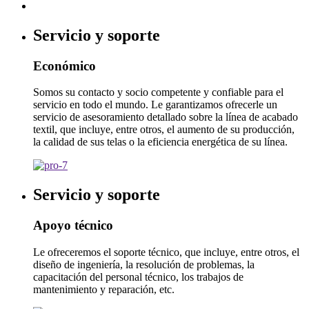
Servicio y soporte
Económico
Somos su contacto y socio competente y confiable para el
servicio en todo el mundo. Le garantizamos ofrecerle un
servicio de asesoramiento detallado sobre la línea de acabado
textil, que incluye, entre otros, el aumento de su producción,
la calidad de sus telas o la eficiencia energética de su línea.
Servicio y soporte
Apoyo técnico
Le ofreceremos el soporte técnico, que incluye, entre otros, el
diseño de ingeniería, la resolución de problemas, la
capacitación del personal técnico, los trabajos de
mantenimiento y reparación, etc.