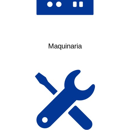
Maquinaria