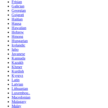
Frisian
Galician
Georgian
Gujarati
Haitian
Hausa
Hawaiian
Hebrew
Hmong
Hungarian
Icelandic
Igbo
Javanese
Kannada
Kazakh
Khmer
Kurdish
Kyrgyz
Latin
Latvian
Lithuanian
Luxembou..
Macedonian
Malagasy
Malay