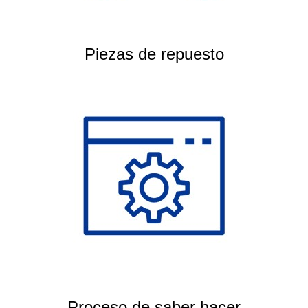
Piezas de repuesto
Proceso de saber hacer