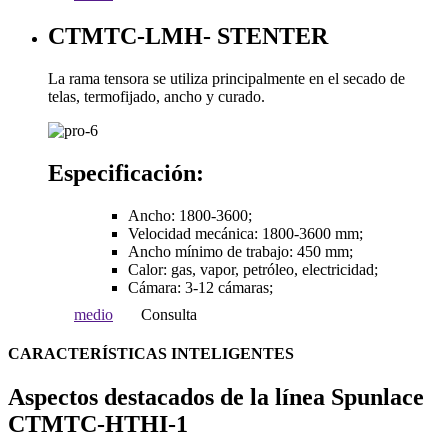
CTMTC-LMH- STENTER
La rama tensora se utiliza principalmente en el secado de
telas, termofijado, ancho y curado.
Especificación:
Ancho: 1800-3600;
Velocidad mecánica: 1800-3600 mm;
Ancho mínimo de trabajo: 450 mm;
Calor: gas, vapor, petróleo, electricidad;
Cámara: 3-12 cámaras;
medio
Consulta
CARACTERÍSTICAS INTELIGENTES
Aspectos destacados de la línea Spunlace
CTMTC-HTHI-1