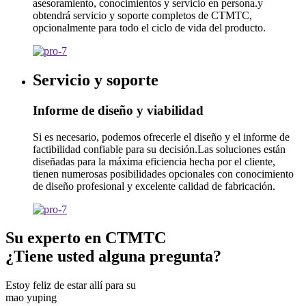
asesoramiento, conocimientos y servicio en persona.y
obtendrá servicio y soporte completos de CTMTC,
opcionalmente para todo el ciclo de vida del producto.
Servicio y soporte
Informe de diseño y viabilidad
Si es necesario, podemos ofrecerle el diseño y el informe de
factibilidad confiable para su decisión.Las soluciones están
diseñadas para la máxima eficiencia hecha por el cliente,
tienen numerosas posibilidades opcionales con conocimiento
de diseño profesional y excelente calidad de fabricación.
Su experto en CTMTC
¿Tiene usted alguna pregunta?
Estoy feliz de estar allí para su
mao yuping