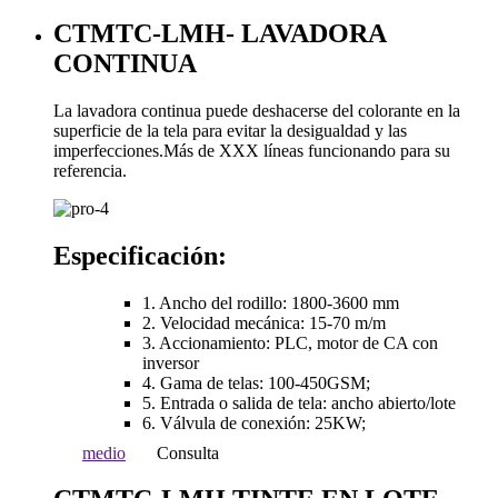
CTMTC-LMH- LAVADORA
CONTINUA
La lavadora continua puede deshacerse del colorante en la
superficie de la tela para evitar la desigualdad y las
imperfecciones.Más de XXX líneas funcionando para su
referencia.
Especificación:
1. Ancho del rodillo: 1800-3600 mm
2. Velocidad mecánica: 15-70 m/m
3. Accionamiento: PLC, motor de CA con
inversor
4. Gama de telas: 100-450GSM;
5. Entrada o salida de tela: ancho abierto/lote
6. Válvula de conexión: 25KW;
medio
Consulta