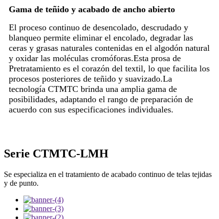
Gama de teñido y acabado de ancho abierto
El proceso continuo de desencolado, descrudado y
blanqueo permite eliminar el encolado, degradar las
ceras y grasas naturales contenidas en el algodón natural
y oxidar las moléculas cromóforas.Esta prosa de
Pretratamiento es el corazón del textil, lo que facilita los
procesos posteriores de teñido y suavizado.La
tecnología CTMTC brinda una amplia gama de
posibilidades, adaptando el rango de preparación de
acuerdo con sus especificaciones individuales.
Serie CTMTC-LMH
Se especializa en el tratamiento de acabado continuo de telas tejidas
y de punto.