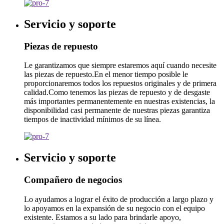
Servicio y soporte
Piezas de repuesto
Le garantizamos que siempre estaremos aquí cuando necesite
las piezas de repuesto.En el menor tiempo posible le
proporcionaremos todos los repuestos originales y de primera
calidad.Como tenemos las piezas de repuesto y de desgaste
más importantes permanentemente en nuestras existencias, la
disponibilidad casi permanente de nuestras piezas garantiza
tiempos de inactividad mínimos de su línea.
Servicio y soporte
Compañero de negocios
Lo ayudamos a lograr el éxito de producción a largo plazo y
lo apoyamos en la expansión de su negocio con el equipo
existente. Estamos a su lado para brindarle apoyo,