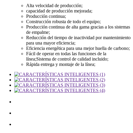
Alta velocidad de producción;
capacidad de producción mejorada;
Producción continua;
Construcción robusta de todo el equipo;
Producción continua de alta gama gracias a los sistemas
de empalme;
Reducción del tiempo de inactividad por mantenimiento
para una mayor eficiencia;
Eficiencia energética para una mejor huella de carbono;
Fácil de operar en todas las funciones de la
línea;Sistema de control de calidad incluido;
Rápida entrega y montaje de la línea;