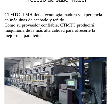
CTMTC- LMH tiene tecnología madura y experiencia
en máquinas de acabado y teñido
Como su proveedor confiable, CTMTC producirá
maquinaria de la más alta calidad para ofrecerle la
mejor tela para teñir